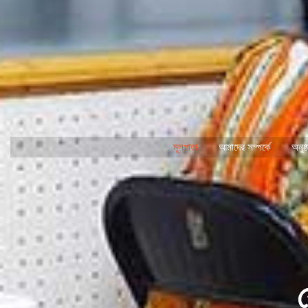
মূলপাতা
আমাদের সম্পর্কে
অনুষ্