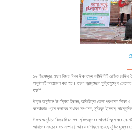
র
১৬ ডিসেম্বর, মহান বিজয় দিবস উপলক্ষ্যে কমিউনিটি রেডিও রেডিও সৈক
অনুষ্ঠানটি আয়োজন করা হয়। তরুণ প্রজন্মেকে মুক্তিযুদ্ধের চেতনা
তরুণী।
উক্ত অনুষ্ঠানে উপস্থিত ছিলেন, অতিরিক্ত জেলা প্রশাসক শিক্ষা ও আ
কক্সবাজার প্রেস ক্লাবের সাধারণ সম্পাদক, মুজিবুল ইসলাম, সাংস্কৃত
উক্ত অনুষ্ঠানে বিজয় দিবস তথা মুক্তিযুদ্ধের তাৎপর্য তুলে ধরে ক
আমাদের সবচেয়ে বড় সম্পদ। আর এর পিছনে রয়েছে মুক্তিযুদ্ধের চে