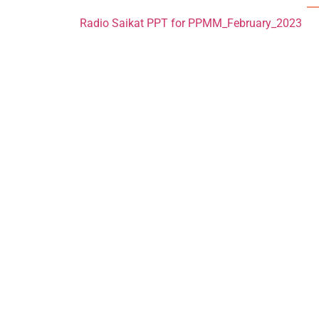
Radio Saikat PPT for PPMM_February_2023