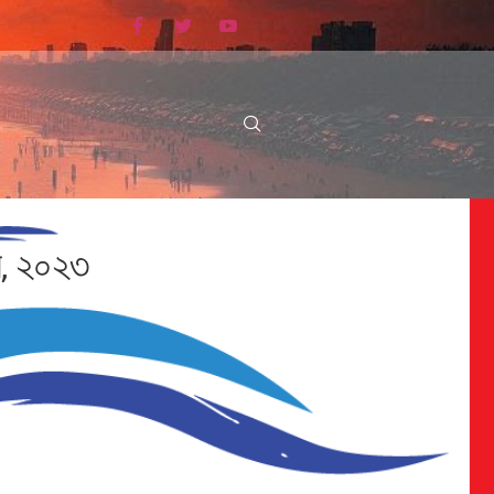
রি, ২০২৩