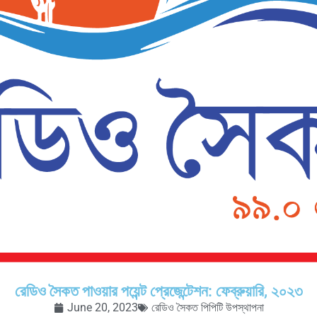
রেডিও সৈকত পাওয়ার পয়েন্ট প্রেজেন্টেশন: ফেব্রুয়ারি, ২০২৩
June 20, 2023
রেডিও সৈকত পিপিটি উপস্থাপনা