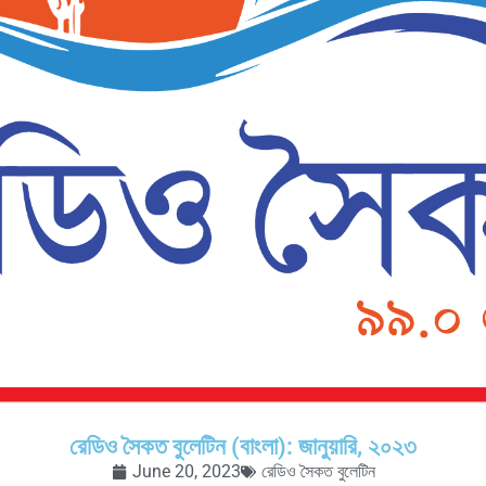
রেডিও সৈকত বুলেটিন (বাংলা): জানুয়ারি, ২০২৩
June 20, 2023
রেডিও সৈকত বুলেটিন