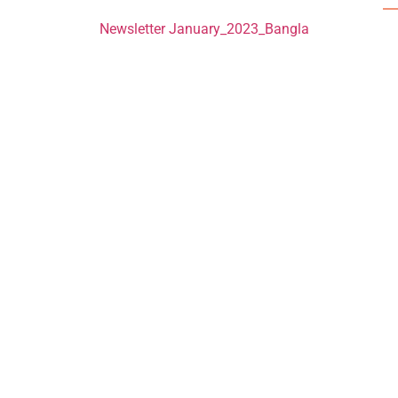
Newsletter January_2023_Bangla