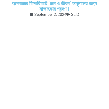
কক্সবাজার ফিশারিঘাটে ‘জল ও জীবন’ অনুষ্ঠানের জন্য
সাক্ষাৎকার গ্রহণ।
September 2, 2024
SLID