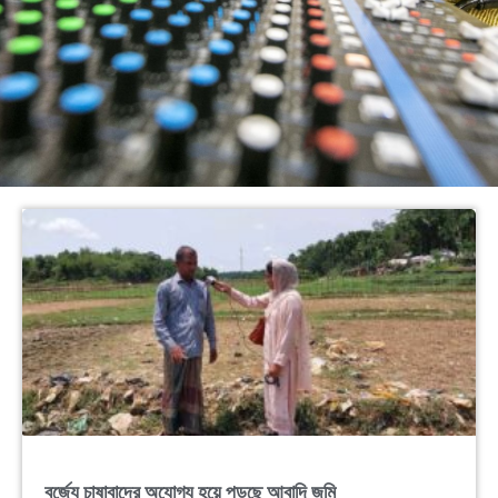
বর্জ্যে চাষাবাদের অযোগ্য হয়ে পড়ছে আবাদি জমি